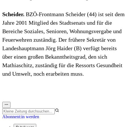
Scheider.
BZÖ-Frontmann Scheider (44) ist seit dem
Jahre 2001 Mitglied des Stadtsenats und für die
Bereiche Soziales, Senioren, Wohnungsvergabe und
Feuerwehren zuständig. Der frühere Sekretär von
Landeshauptmann Jörg Haider (B) verfügt bereits
über einen großen Bekanntheitsgrad, den sich
Mathiaschitz, zuständig für die Ressorts Gesundheit
und Umwelt, noch erarbeiten muss.
Abonnent:in werden