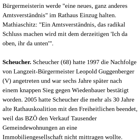
Bürgermeisterin werde "eine neues, ganz anderes
Amtsverständnis" im Rathaus Einzug halten.
Mathiaschitz: "Ein Amtsverständnis, das radikal
Schluss machen wird mit dem derzeitigen 'Ich da
oben, ihr da unten'".
Scheucher.
Scheucher (68) hatte 1997 die Nachfolge
von Langzeit-Bürgermeister Leopold Guggenberger
(V) angetreten und war sechs Jahre später nach
einem knappen Sieg gegen Wiedenbauer bestätigt
worden. 2005 hatte Scheucher die mehr als 30 Jahre
alte Rathauskoalition mit den Freiheitlichen beendet,
weil das BZÖ den Verkauf Tausender
Gemeindewohnungen an eine
Immobiliengesellschaft nicht mittragen wollte.