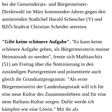
bei der Gemeinderats- und Bürgermeister-
Direktwahl im März kommenden Jahres gegen den
amtierenden Stadtchef Harald Scheucher (V) und
BZÖ-Stadtrat Christian Scheider antreten.
"Gibt keine schönere Aufgabe".
"Es kann keine
schönere Aufgabe geben, als Bürgermeisterin meiner
Heimatstadt zu werden", freute sich Mathiaschitz
(51) am Freitag über die Nominierung in den
zuständigen Parteigremien und präsentierte auch
gleich ihr Grundsatzprogramm: "Als erste
Bürgermeisterin der Landeshauptstadt will ich für
eine neue Kultur des Zusammenlebens und für eine
neue Rathaus-Kultur sorgen. Dafür werde ich
kämpfen wie eine Löwin." Mit ihr als