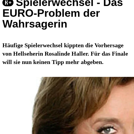
Spielerwechsel - Das
EURO-Problem der
Wahrsagerin
Häufige Spielerwechsel kippten die Vorhersage
von Hellseherin Rosalinde Haller. Für das Finale
will sie nun keinen Tipp mehr abgeben.