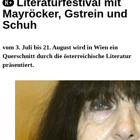
Literaturfestival mit
Mayröcker, Gstrein und
Schuh
vom 3. Juli bis 21. August wird in Wien ein
Querschnitt durch die österreichische Literatur
präsentiert.