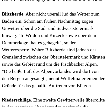
Blitzherde.
Aber nicht überall lud das Wetter zum
Baden ein. Schon am frühen Nachmittag zogen
Unwetter über die Süd- und Südweststeiermark
hinweg. "In Wildon und Kitzeck sowie über dem
Demmerkogel hat es gehagelt", so der
Wetterexperte. Wahre Blitzherde sind jedoch das
Grenzland zwischen der Obersteiermark und Kärnten
sowie das Gebiet rund um die Fischbacher Alpen.
"Die heiße Luft des Alpenvorlandes wird dort von
den Bergen angesaugt", nennt Wölfelmaier einen der
Gründe für das geballte Auftreten von Blitzen.
Niederschläge.
Eine zweite Gewitterwelle überrollte