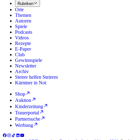
Rubriken
Orte
Themen
Autoren
Spiele
Podcasts
Videos
Rezepte
E-Paper
Club
Gewinnspiele
Newsletter
Archiv
Steirer helfen Steirern
Kärntner in Not
Shop
Auktion
Kinderzeitung
Trauerportal
Partnersuche
Werbung