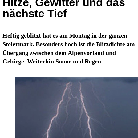
Hitze, Gewitter und das
nächste Tief
Heftig geblitzt hat es am Montag in der ganzen
Steiermark. Besonders hoch ist die Blitzdichte am
Übergang zwischen dem Alpenvorland und
Gebirge. Weiterhin Sonne und Regen.