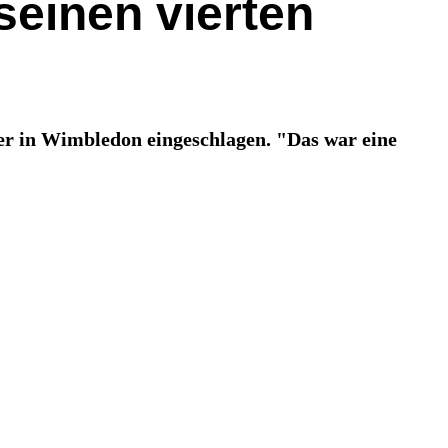
seinen vierten
er in Wimbledon eingeschlagen. "Das war eine