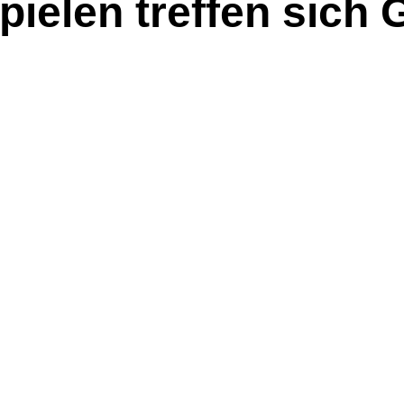
pielen treffen sich 