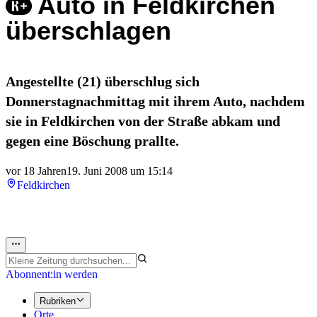
Auto in Feldkirchen
überschlagen
Angestellte (21) überschlug sich
Donnerstagnachmittag mit ihrem Auto, nachdem
sie in Feldkirchen von der Straße abkam und
gegen eine Böschung prallte.
vor 18 Jahren
19. Juni 2008 um 15:14
Feldkirchen
Abonnent:in werden
Rubriken
Orte