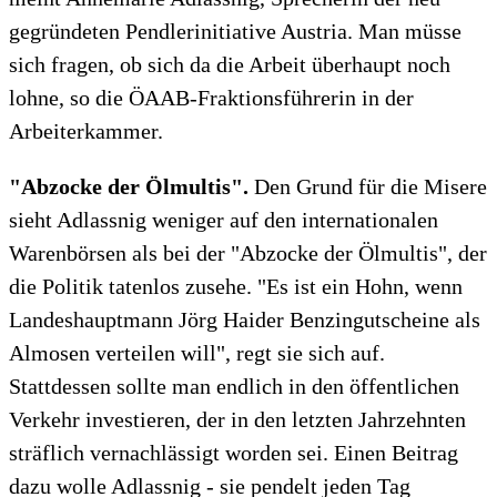
gegründeten Pendlerinitiative Austria. Man müsse
sich fragen, ob sich da die Arbeit überhaupt noch
lohne, so die ÖAAB-Fraktionsführerin in der
Arbeiterkammer.
"Abzocke der Ölmultis".
Den Grund für die Misere
sieht Adlassnig weniger auf den internationalen
Warenbörsen als bei der "Abzocke der Ölmultis", der
die Politik tatenlos zusehe. "Es ist ein Hohn, wenn
Landeshauptmann Jörg Haider Benzingutscheine als
Almosen verteilen will", regt sie sich auf.
Stattdessen sollte man endlich in den öffentlichen
Verkehr investieren, der in den letzten Jahrzehnten
sträflich vernachlässigt worden sei. Einen Beitrag
dazu wolle Adlassnig - sie pendelt jeden Tag