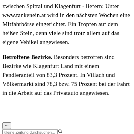
zwischen Spittal und Klagenfurt - liefern: Unter
www.tankenein.at wird in den nächsten Wochen eine
Mitfahrbörse eingerichtet. Ein Tropfen auf dem
heißen Stein, denn viele sind trotz allem auf das
eigene Vehikel angewiesen.
Betroffene Bezirke.
Besonders betroffen sind
Bezirke wie Klagenfurt Land mit einem
Pendleranteil von 83,3 Prozent. In Villach und
Völkermarkt sind 78,3 bzw. 75 Prozent bei der Fahrt
in die Arbeit auf das Privatauto angewiesen.