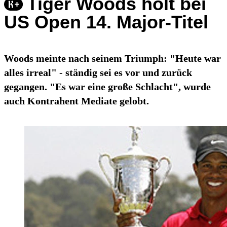
Tiger Woods holt bei
US Open 14. Major-Titel
Woods meinte nach seinem Triumph: "Heute war
alles irreal" - ständig sei es vor und zurück
gegangen. "Es war eine große Schlacht", wurde
auch Kontrahent Mediate gelobt.