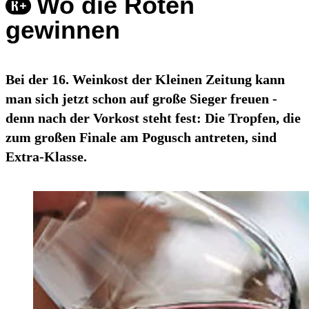
Wo die Roten
gewinnen
Bei der 16. Weinkost der Kleinen Zeitung kann
man sich jetzt schon auf große Sieger freuen -
denn nach der Vorkost steht fest: Die Tropfen, die
zum großen Finale am Pogusch antreten, sind
Extra-Klasse.