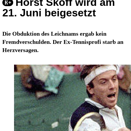
Horst Skoff wird am
21. Juni beigesetzt
Die Obduktion des Leichnams ergab kein
Fremdverschulden. Der Ex-Tennisprofi starb an
Herzversagen.