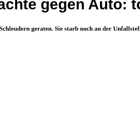
achte gegen Auto: t
Schleudern geraten. Sie starb noch an der Unfallstel