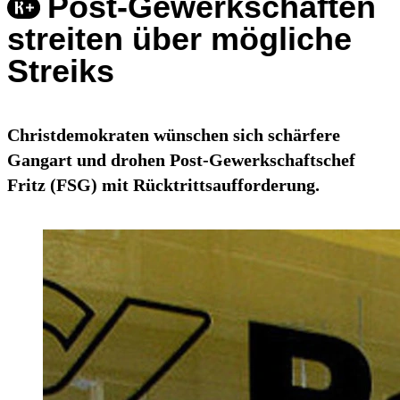
Post-Gewerkschaften
streiten über mögliche
Streiks
Christdemokraten wünschen sich schärfere
Gangart und drohen Post-Gewerkschaftschef
Fritz (FSG) mit Rücktrittsaufforderung.