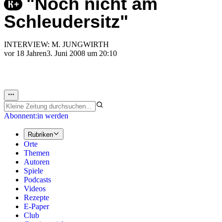
"Noch nicht am
Schleudersitz"
INTERVIEW: M. JUNGWIRTH
vor 18 Jahren
3. Juni 2008 um 20:10
Abonnent:in werden
Rubriken
Orte
Themen
Autoren
Spiele
Podcasts
Videos
Rezepte
E-Paper
Club