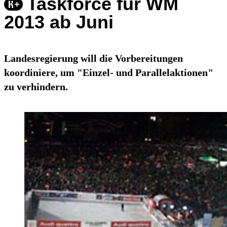
Taskforce für WM
2013 ab Juni
Landesregierung will die Vorbereitungen
koordiniere, um "Einzel- und Parallelaktionen"
zu verhindern.