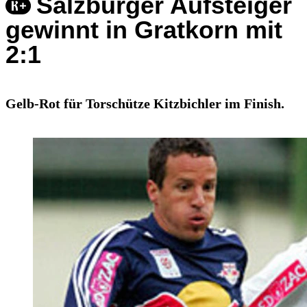
Salzburger Aufsteiger
gewinnt in Gratkorn mit
2:1
Gelb-Rot für Torschütze Kitzbichler im Finish.