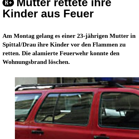
Mutter rettete ihre
Kinder aus Feuer
Am Montag gelang es einer 23-jährigen Mutter in
Spittal/Drau ihre Kinder vor den Flammen zu
retten. Die alamierte Feuerwehr konnte den
Wohnungsbrand löschen.