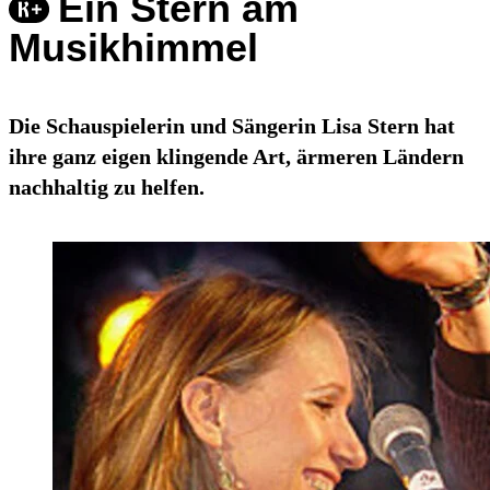
Ein Stern am
Musikhimmel
Die Schauspielerin und Sängerin Lisa Stern hat
ihre ganz eigen klingende Art, ärmeren Ländern
nachhaltig zu helfen.