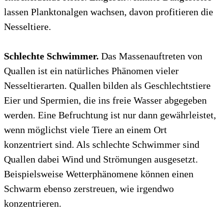
lassen Planktonalgen wachsen, davon profitieren die
Nesseltiere.
Schlechte Schwimmer.
Das Massenauftreten von
Quallen ist ein natürliches Phänomen vieler
Nesseltierarten. Quallen bilden als Geschlechtstiere
Eier und Spermien, die ins freie Wasser abgegeben
werden. Eine Befruchtung ist nur dann gewährleistet,
wenn möglichst viele Tiere an einem Ort
konzentriert sind. Als schlechte Schwimmer sind
Quallen dabei Wind und Strömungen ausgesetzt.
Beispielsweise Wetterphänomene können einen
Schwarm ebenso zerstreuen, wie irgendwo
konzentrieren.