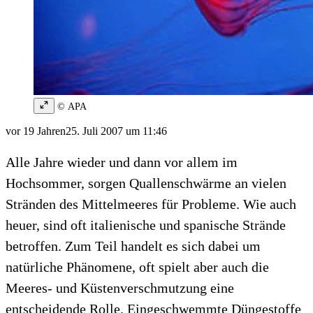
© APA
vor 19 Jahren
25. Juli 2007 um 11:46
Alle Jahre wieder und dann vor allem im
Hochsommer, sorgen Quallenschwärme an vielen
Stränden des Mittelmeeres für Probleme. Wie auch
heuer, sind oft italienische und spanische Strände
betroffen. Zum Teil handelt es sich dabei um
natürliche Phänomene, oft spielt aber auch die
Meeres- und Küstenverschmutzung eine
entscheidende Rolle. Eingeschwemmte Düngestoffe