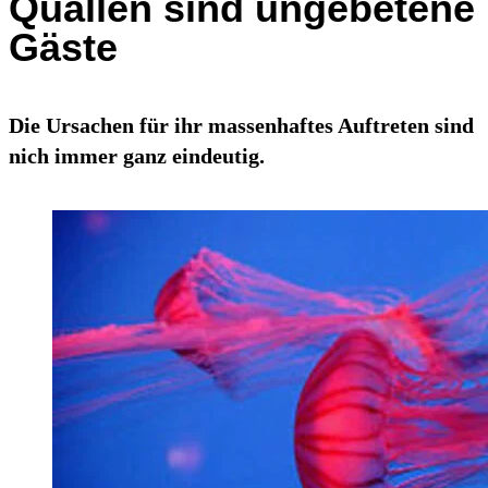
Quallen sind ungebetene
Gäste
Die Ursachen für ihr massenhaftes Auftreten sind
nich immer ganz eindeutig.