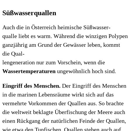
Süßwasserquallen
Auch die in Österreich heimische Süßwasser-
qualle liebt es warm. Während die winzigen Polypen
ganzjährig am Grund der Gewässer leben, kommt
die Qual-
lengeneration nur zum Vorschein, wenn die
Wassertemperaturen
ungewöhnlich hoch sind.
Eingriff des Menschen.
Der Eingriff des Menschen
in die marinen Lebensräume wirkt sich auf das
vermehrte Vorkommen der Quallen aus. So brachte
die weltweit beklagte Überfischung der Meere auch
einen Rückgang der natürlichen Feinde der Quallen,
wie etwa den Tunfischen. Quallen stehen auch auf