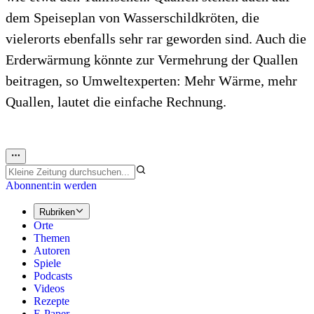
dem Speiseplan von Wasserschildkröten, die
vielerorts ebenfalls sehr rar geworden sind. Auch die
Erderwärmung könnte zur Vermehrung der Quallen
beitragen, so Umweltexperten: Mehr Wärme, mehr
Quallen, lautet die einfache Rechnung.
Abonnent:in werden
Rubriken
Orte
Themen
Autoren
Spiele
Podcasts
Videos
Rezepte
E-Paper