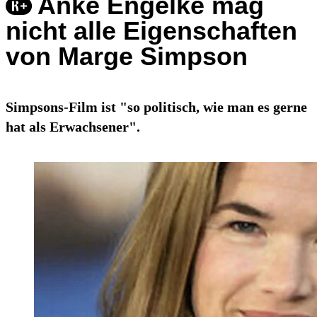
Anke Engelke mag
nicht alle Eigenschaften
von Marge Simpson
Simpsons-Film ist "so politisch, wie man es gerne
hat als Erwachsener".