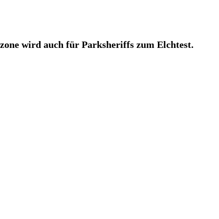
one wird auch für Parksheriffs zum Elchtest.