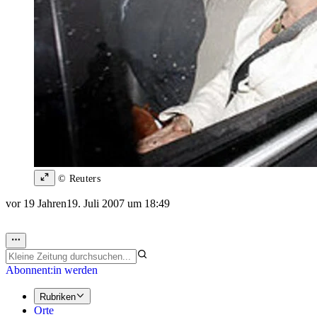
© Reuters
vor 19 Jahren
19. Juli 2007 um 18:49
Abonnent:in werden
Rubriken
Orte