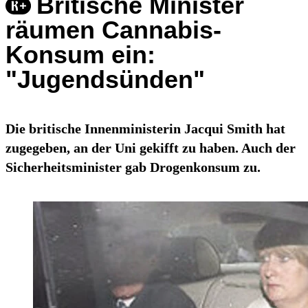
Britische Minister
räumen Cannabis-
Konsum ein:
"Jugendsünden"
Die britische Innenministerin Jacqui Smith hat
zugegeben, an der Uni gekifft zu haben. Auch der
Sicherheitsminister gab Drogenkonsum zu.