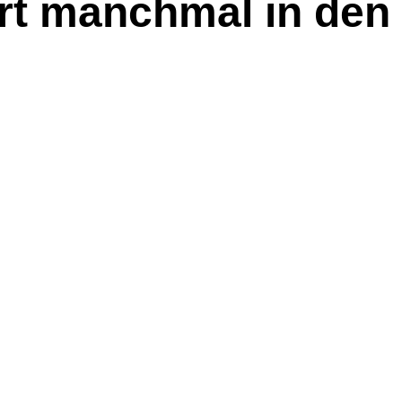
t manchmal in den 