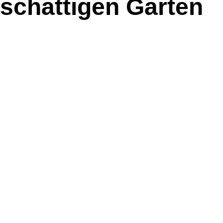
schattigen Garten