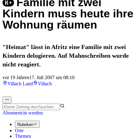
Familie mit zwei
Kindern muss heute ihre
Wohnung räumen
"Heimat" lässt in Afritz eine Familie mit zwei
Kindern delogieren. Auf Mahnschreiben wurde
nicht reagiert.
vor 19 Jahren
17. Juli 2007 um 08:10
Villach Land
Villach
Abonnent:in werden
Rubriken
Orte
Themen