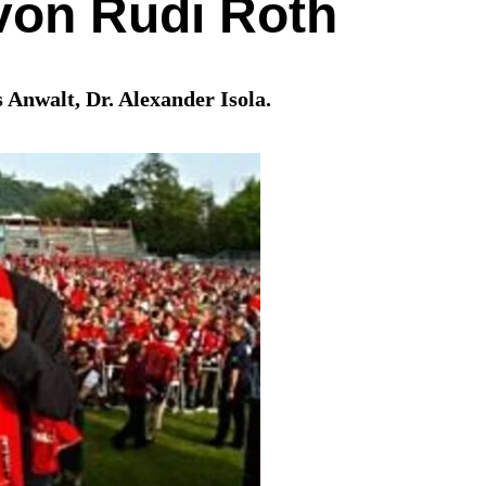
 von Rudi Roth
Anwalt, Dr. Alexander Isola.