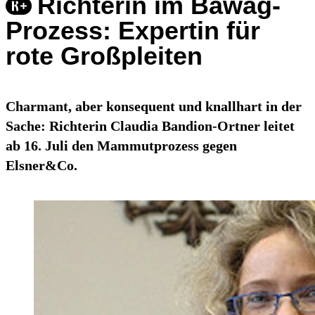
Richterin im Bawag-
Prozess: Expertin für
rote Großpleiten
Charmant, aber konsequent und knallhart in der
Sache: Richterin Claudia Bandion-Ortner leitet
ab 16. Juli den Mammutprozess gegen
Elsner&Co.