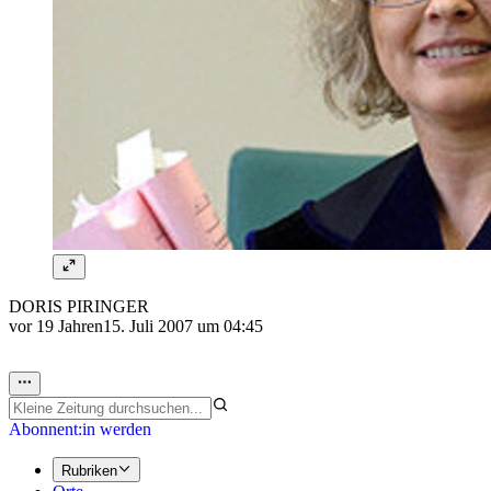
DORIS PIRINGER
vor 19 Jahren
15. Juli 2007 um 04:45
Abonnent:in werden
Rubriken