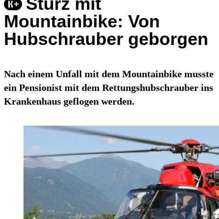
Sturz mit
Mountainbike: Von
Hubschrauber geborgen
Nach einem Unfall mit dem Mountainbike musste
ein Pensionist mit dem Rettungshubschrauber ins
Krankenhaus geflogen werden.