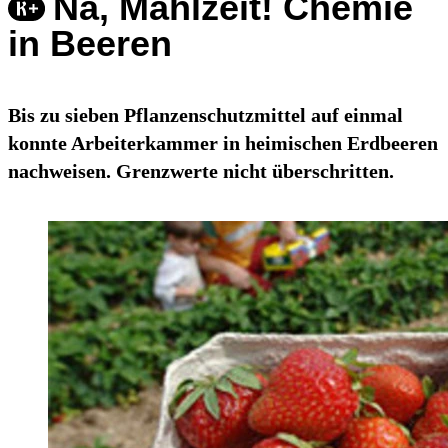
Na, Mahlzeit! Chemie
in Beeren
Bis zu sieben Pflanzenschutzmittel auf einmal
konnte Arbeiterkammer in heimischen Erdbeeren
nachweisen. Grenzwerte nicht überschritten.