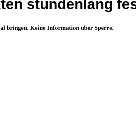
ten stundenlang fes
al bringen. Keine Information über Sperre.