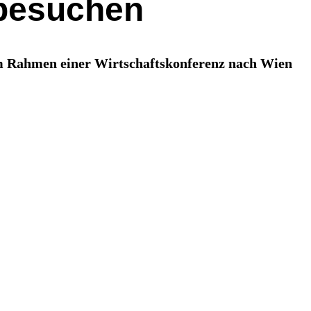
 besuchen
im Rahmen einer Wirtschaftskonferenz nach Wien