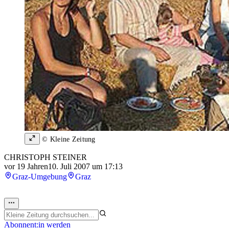
© Kleine Zeitung
CHRISTOPH STEINER
vor 19 Jahren
10. Juli 2007 um 17:13
Graz-Umgebung
Graz
Abonnent:in werden