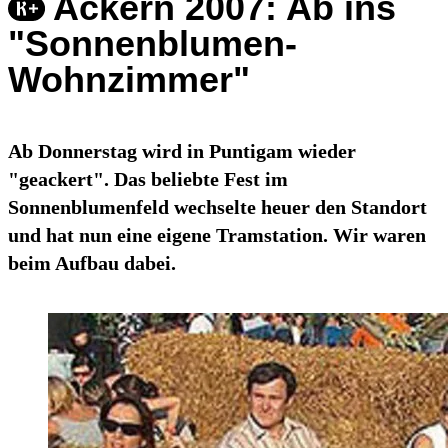
Ackern 2007: Ab ins
"Sonnenblumen-
Wohnzimmer"
Ab Donnerstag wird in Puntigam wieder
"geackert". Das beliebte Fest im
Sonnenblumenfeld wechselte heuer den Standort
und hat nun eine eigene Tramstation. Wir waren
beim Aufbau dabei.