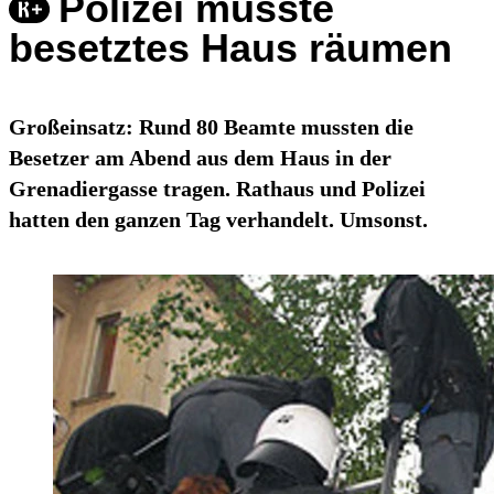
Polizei musste
besetztes Haus räumen
Großeinsatz: Rund 80 Beamte mussten die
Besetzer am Abend aus dem Haus in der
Grenadiergasse tragen. Rathaus und Polizei
hatten den ganzen Tag verhandelt. Umsonst.