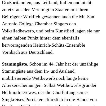
Großbritannien, aus Lettland, Italien und nicht
zuletzt aus den Vereinigten Staaten mit ihren
Beiträgen: Wirklich gewannen auch die Mt. San
Antonio College Chamber Singers den
Volksliedbewerb, und beim Kunstlied lagen sie nur
einen halben Punkt hinter dem ebenfalls
hervorragenden Heinrich-Schütz-Ensemble
Vornbach aus Deutschland.
Stammgäste.
Schon im 44. Jahr hat der unzählige
Stammgäste aus dem In- und Ausland
mobilisierende Wettbewerb noch lange keine
Alterserscheinungen. Selbst Wettbewerbsgründer
Hellmuth Drewes, der die Chorleitung seines
Singkreises Porcia erst kürzlich in die Hände von