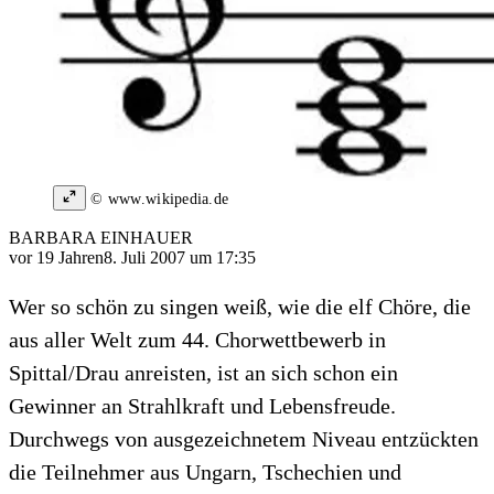
© www.wikipedia.de
BARBARA EINHAUER
vor 19 Jahren
8. Juli 2007 um 17:35
Wer so schön zu singen weiß, wie die elf Chöre, die
aus aller Welt zum 44. Chorwettbewerb in
Spittal/Drau anreisten, ist an sich schon ein
Gewinner an Strahlkraft und Lebensfreude.
Durchwegs von ausgezeichnetem Niveau entzückten
die Teilnehmer aus Ungarn, Tschechien und