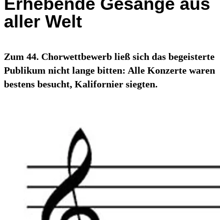
Erhebende Gesänge aus
aller Welt
Zum 44. Chorwettbewerb ließ sich das begeisterte
Publikum nicht lange bitten: Alle Konzerte waren
bestens besucht, Kalifornier siegten.