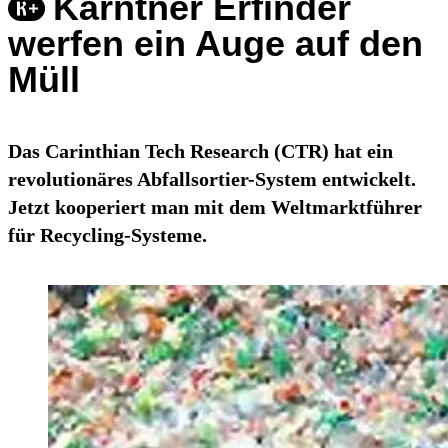
Kärntner Erfinder
werfen ein Auge auf den
Müll
Das Carinthian Tech Research (CTR) hat ein
revolutionäres Abfallsortier-System entwickelt.
Jetzt kooperiert man mit dem Weltmarktführer
für Recycling-Systeme.