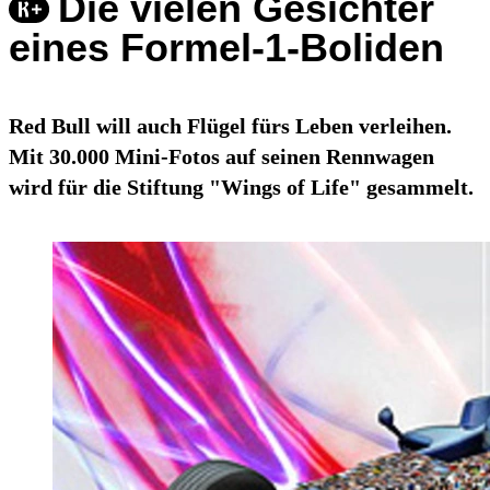
Die vielen Gesichter
eines Formel-1-Boliden
Red Bull will auch Flügel fürs Leben verleihen.
Mit 30.000 Mini-Fotos auf seinen Rennwagen
wird für die Stiftung "Wings of Life" gesammelt.