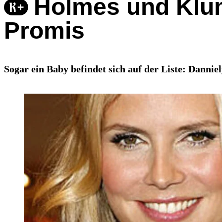
Holmes und Klum 
Promis
Sogar ein Baby befindet sich auf der Liste: Danni