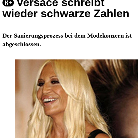
Versace schreibt
wieder schwarze Zahlen
Der Sanierungsprozess bei dem Modekonzern ist
abgeschlossen.