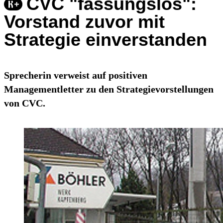
CVC "fassungslos":
Vorstand zuvor mit
Strategie einverstanden
Sprecherin verweist auf positiven
Managementletter zu den Strategievorstellungen
von CVC.