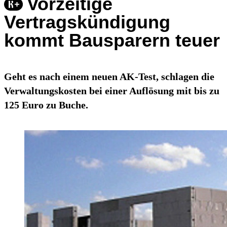
Vorzeitige
Vertragskündigung
kommt Bausparern teuer
Geht es nach einem neuen AK-Test, schlagen die
Verwaltungskosten bei einer Auflösung mit bis zu
125 Euro zu Buche.