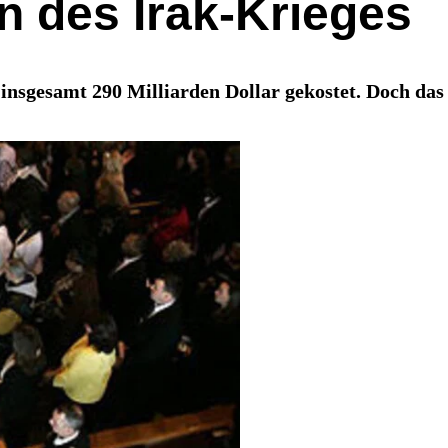
n des Irak-Krieges
insgesamt 290 Milliarden Dollar gekostet. Doch das 