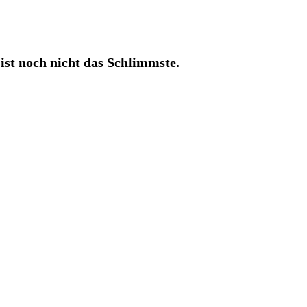
ist noch nicht das Schlimmste.