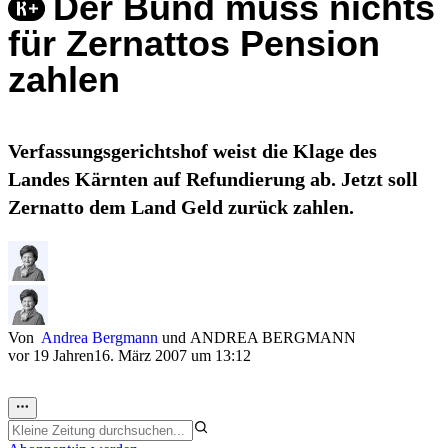
Der Bund muss nichts
für Zernattos Pension
zahlen
Verfassungsgerichtshof weist die Klage des
Landes Kärnten auf Refundierung ab. Jetzt soll
Zernatto dem Land Geld zurück zahlen.
Von
Andrea Bergmann
und
ANDREA BERGMANN
vor 19 Jahren
16. März 2007 um 13:12