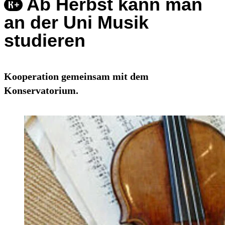
Ab Herbst kann man
an der Uni Musik
studieren
Kooperation gemeinsam mit dem
Konservatorium.