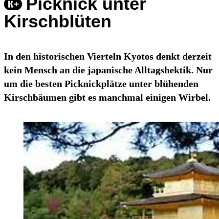
Picknick unter
Kirschblüten
In den historischen Vierteln Kyotos denkt derzeit
kein Mensch an die japanische Alltagshektik. Nur
um die besten Picknickplätze unter blühenden
Kirschbäumen gibt es manchmal einigen Wirbel.