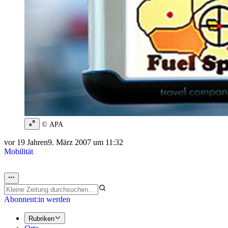
© APA
vor 19 Jahren
9. März 2007 um 11:32
Mobilität
Abonnent:in werden
Rubriken