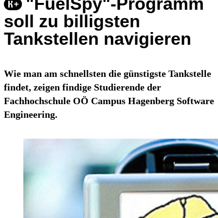
"FuelSpy"-Programm
soll zu billigsten
Tankstellen navigieren
Wie man am schnellsten die günstigste Tankstelle
findet, zeigen findige Studierende der
Fachhochschule OÖ Campus Hagenberg Software
Engineering.