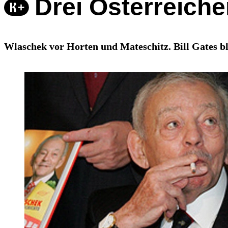
Drei Österreiche
Wlaschek vor Horten und Mateschitz. Bill Gates bl