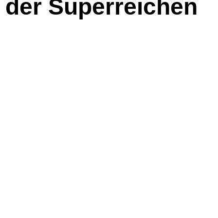
e der Superreichen