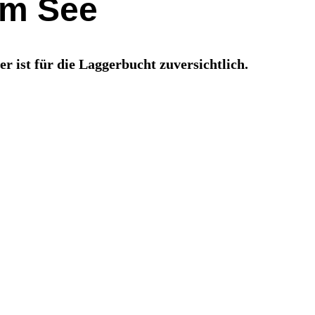
am See
 ist für die Laggerbucht zuversichtlich.