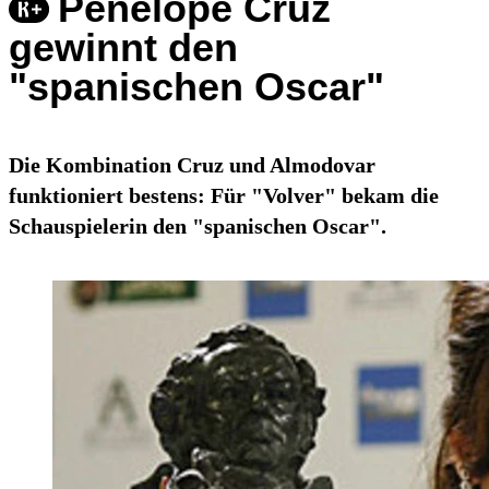
Penelope Cruz
gewinnt den
"spanischen Oscar"
Die Kombination Cruz und Almodovar
funktioniert bestens: Für "Volver" bekam die
Schauspielerin den "spanischen Oscar".