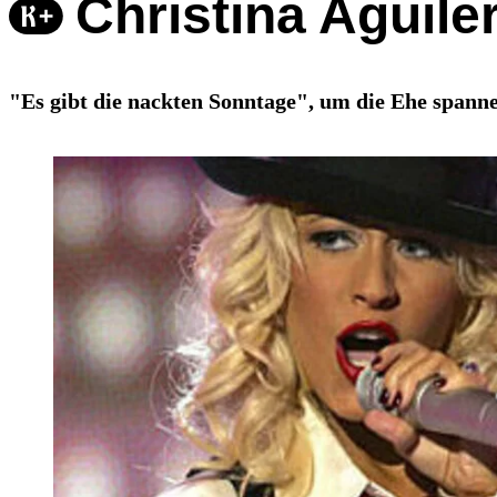
Christina Aguil
"Es gibt die nackten Sonntage", um die Ehe spanne