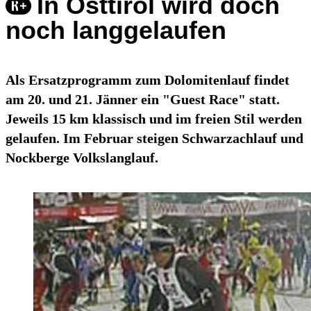
In Osttirol wird doch
noch langgelaufen
Als Ersatzprogramm zum Dolomitenlauf findet
am 20. und 21. Jänner ein "Guest Race" statt.
Jeweils 15 km klassisch und im freien Stil werden
gelaufen. Im Februar steigen Schwarzachlauf und
Nockberge Volkslanglauf.