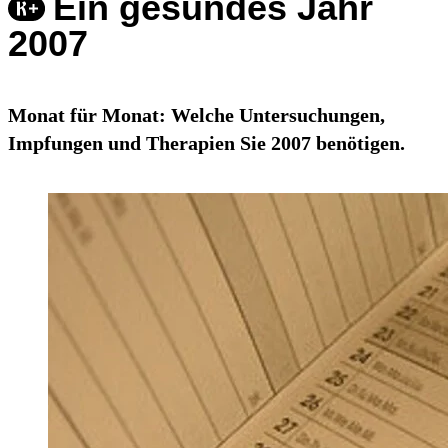
Ein gesundes Jahr
2007
Monat für Monat: Welche Untersuchungen,
Impfungen und Therapien Sie 2007 benötigen.